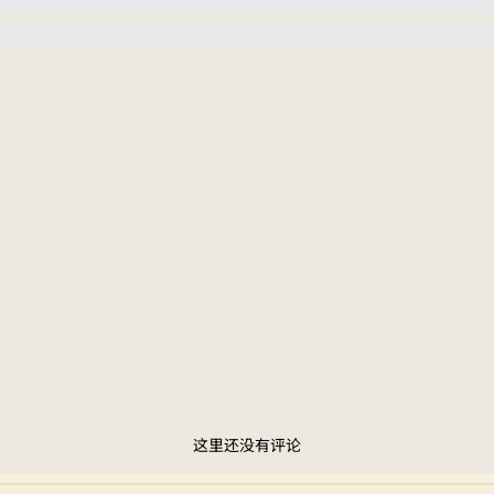
这里还没有评论