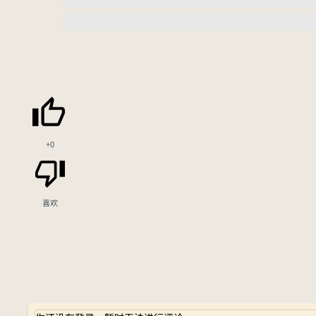
+0
喜欢