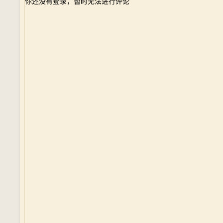
你还没有登录，暂时无法进行评论