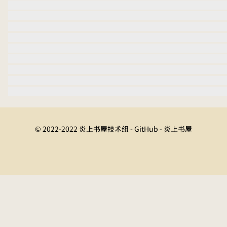
© 2022-2022 炎上书屋技术组 - GitHub - 炎上书屋