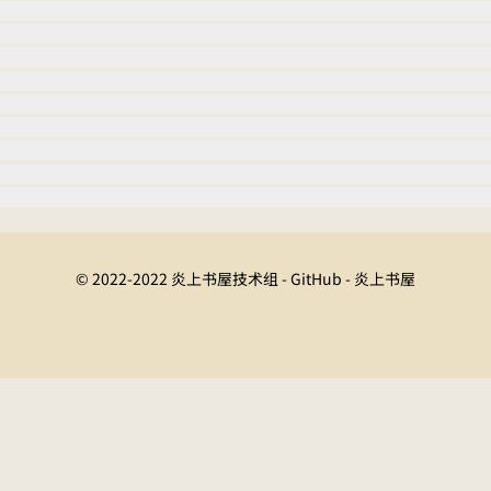
© 2022-2022 炎上书屋技术组 - GitHub - 炎上书屋