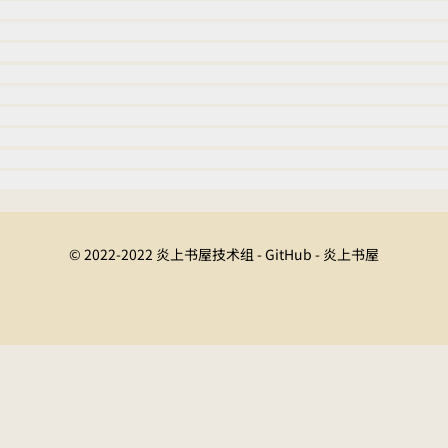
© 2022-2022 炎上书屋技术组 - GitHub - 炎上书屋