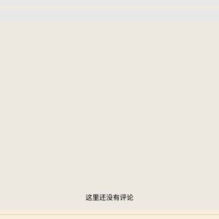
这里还没有评论