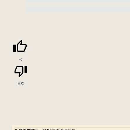
+0
喜欢