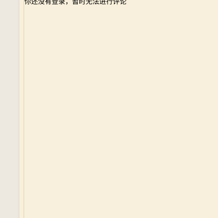
你还没有登录，暂时无法进行评论