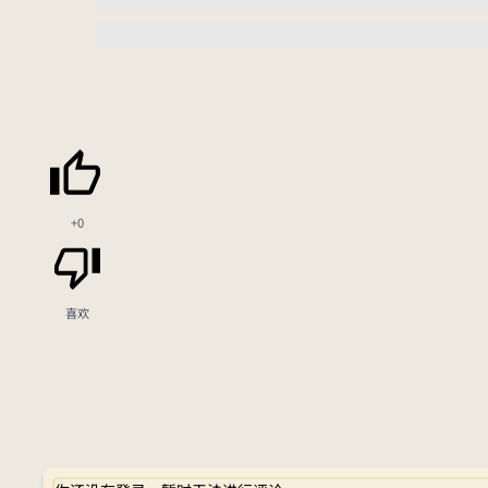
+0
喜欢