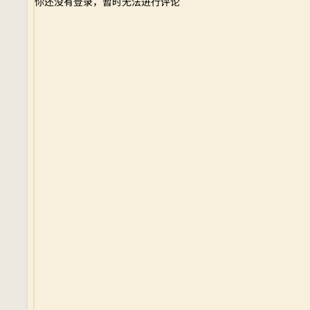
你还没有登录，暂时无法进行评论