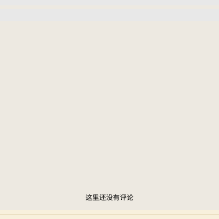
这里还没有评论