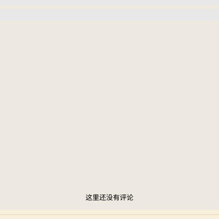
这里还没有评论