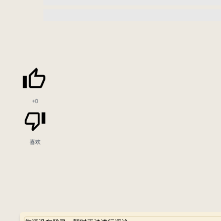
+0
喜欢