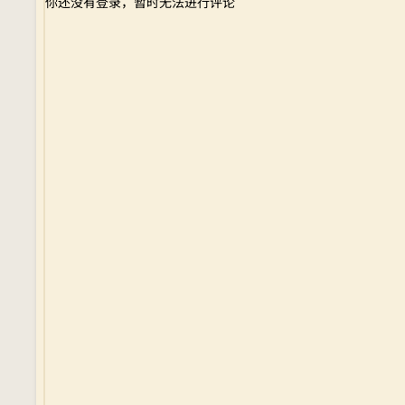
你还没有登录，暂时无法进行评论