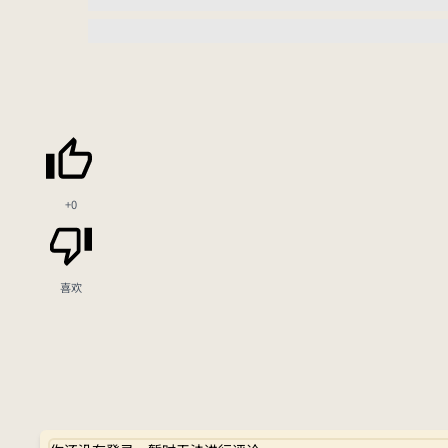
+0
喜欢