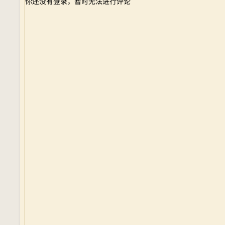
你还没有登录，暂时无法进行评论