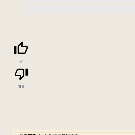
+0
喜欢