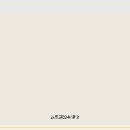
这里还没有评论