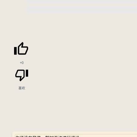
+0
喜欢