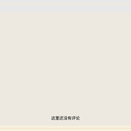
这里还没有评论