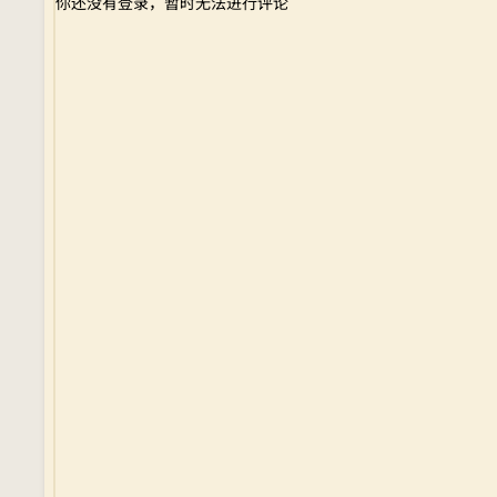
你还没有登录，暂时无法进行评论