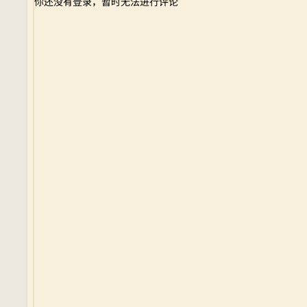
你还没有登录，暂时无法进行评论