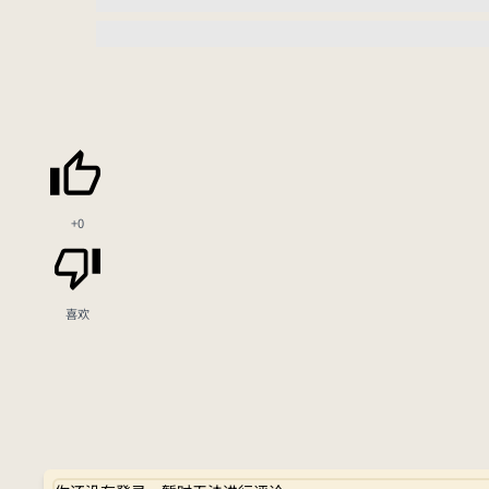
+0
喜欢