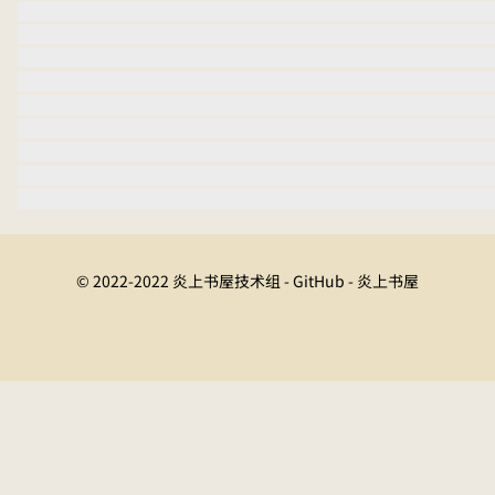
© 2022-2022 炎上书屋技术组 - GitHub - 炎上书屋