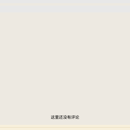
这里还没有评论