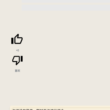
+0
喜欢