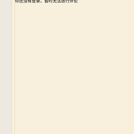
你还没有登录，暂时无法进行评论