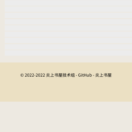
© 2022-2022 炎上书屋技术组 - GitHub - 炎上书屋