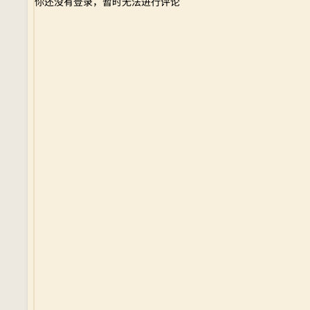
你还没有登录，暂时无法进行评论