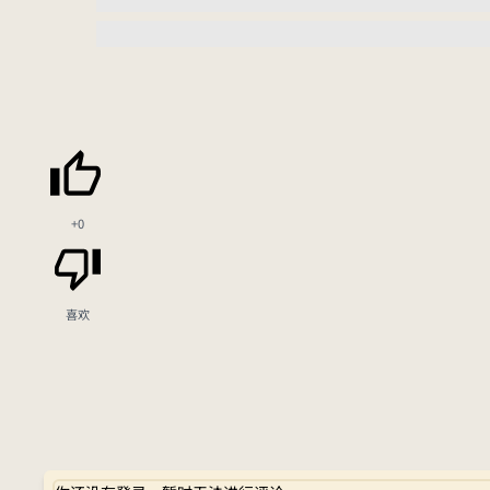
+0
喜欢