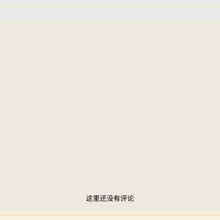
这里还没有评论