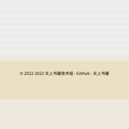
© 2022-2022 炎上书屋技术组 - GitHub - 炎上书屋