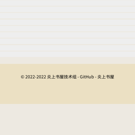
© 2022-2022 炎上书屋技术组 - GitHub - 炎上书屋