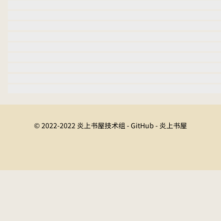
© 2022-2022 炎上书屋技术组 - GitHub - 炎上书屋