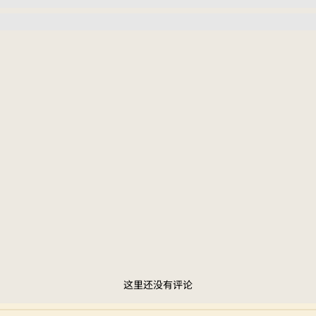
这里还没有评论