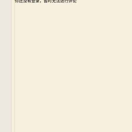
你还没有登录，暂时无法进行评论