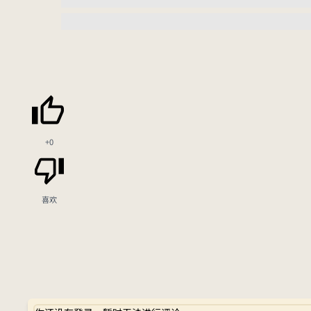
+0
喜欢