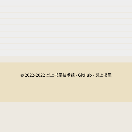
© 2022-2022 炎上书屋技术组 - GitHub - 炎上书屋