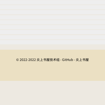
© 2022-2022 炎上书屋技术组 - GitHub - 炎上书屋