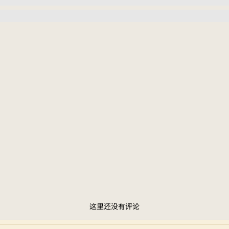
这里还没有评论