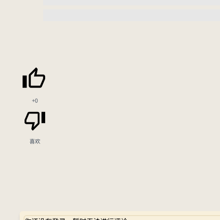
+0
喜欢