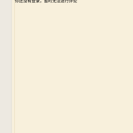
你还没有登录，暂时无法进行评论