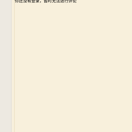
你还没有登录，暂时无法进行评论