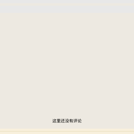
这里还没有评论