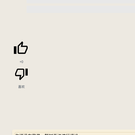
+0
喜欢