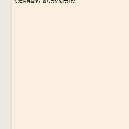
你还没有登录，暂时无法进行评论