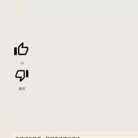
+0
喜欢