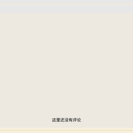
这里还没有评论