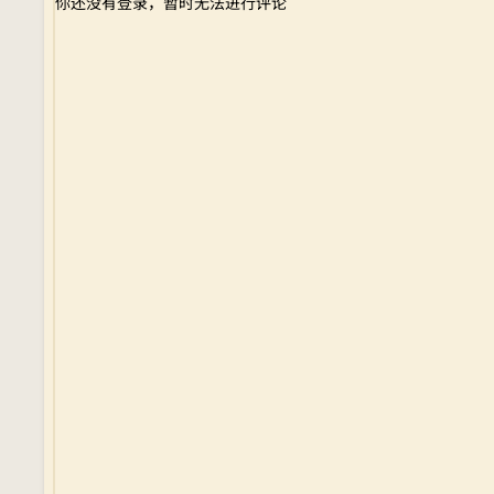
你还没有登录，暂时无法进行评论