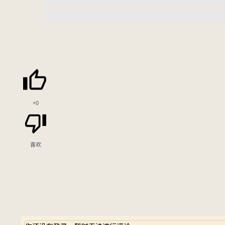
+0
喜欢