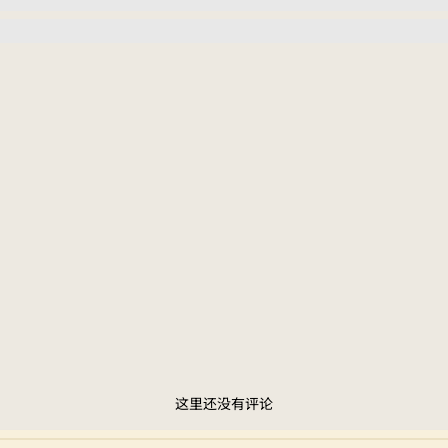
这里还没有评论