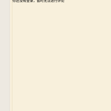
你还没有登录，暂时无法进行评论