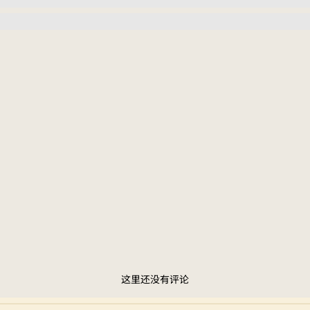
这里还没有评论