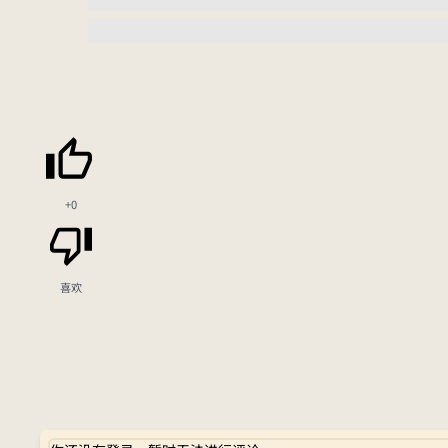
+0
喜欢