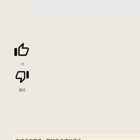
+0
喜欢