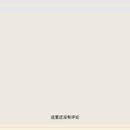
这里还没有评论