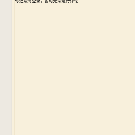
你还没有登录，暂时无法进行评论