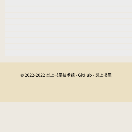
© 2022-2022 炎上书屋技术组 - GitHub - 炎上书屋