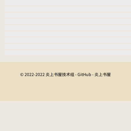
© 2022-2022 炎上书屋技术组 - GitHub - 炎上书屋