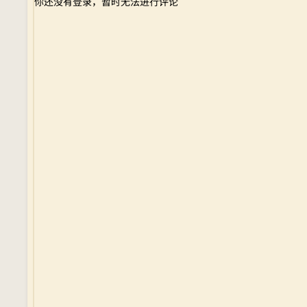
你还没有登录，暂时无法进行评论