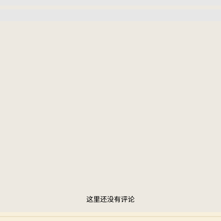
这里还没有评论