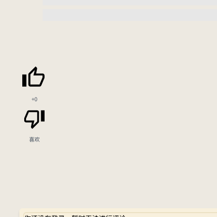
+0
喜欢