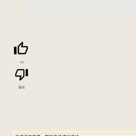
+0
喜欢