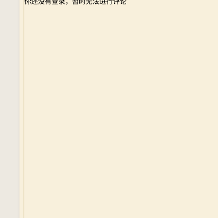
你还没有登录，暂时无法进行评论