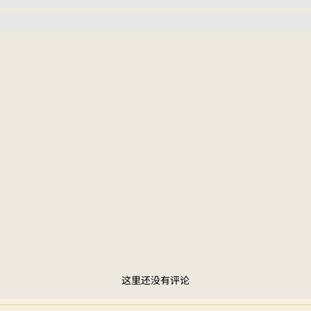
这里还没有评论