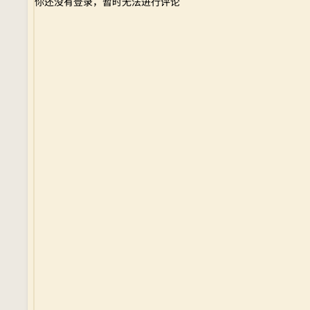
你还没有登录，暂时无法进行评论