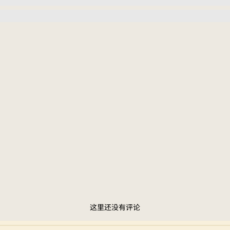
这里还没有评论