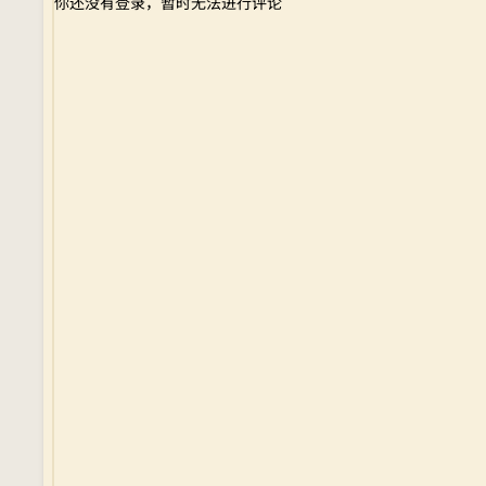
你还没有登录，暂时无法进行评论