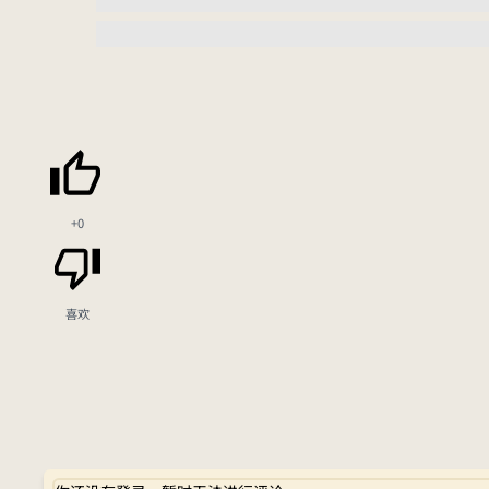
+0
喜欢