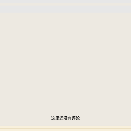
这里还没有评论