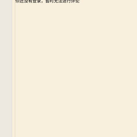
你还没有登录，暂时无法进行评论