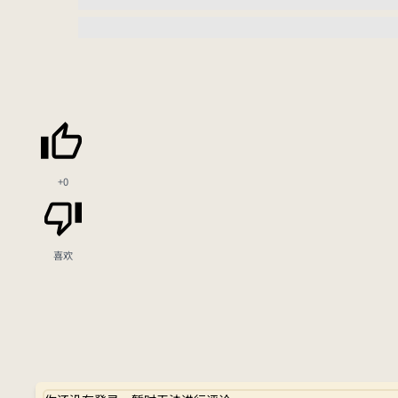
+0
喜欢