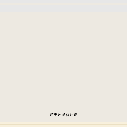
这里还没有评论