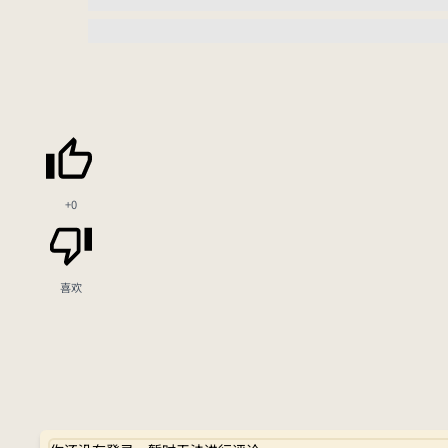
+0
喜欢