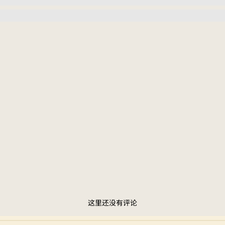
这里还没有评论