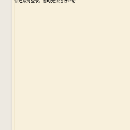
你还没有登录，暂时无法进行评论