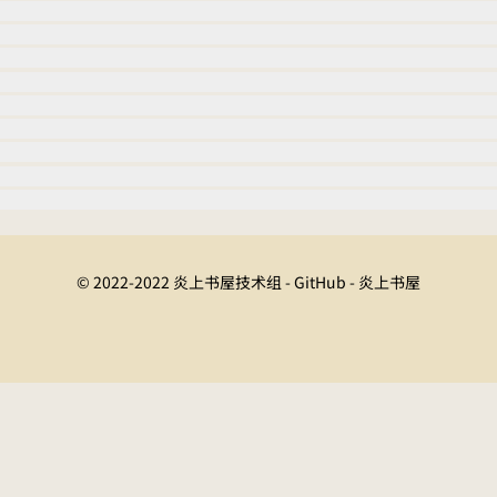
© 2022-2022 炎上书屋技术组 - GitHub - 炎上书屋