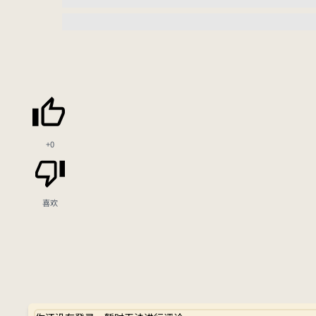
+0
喜欢