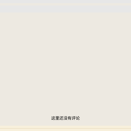
这里还没有评论