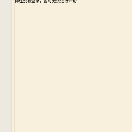
你还没有登录，暂时无法进行评论