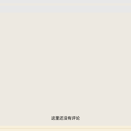
这里还没有评论