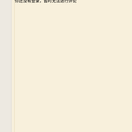
你还没有登录，暂时无法进行评论