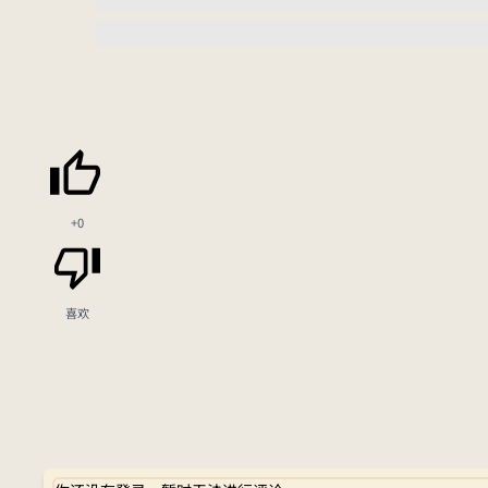
+0
喜欢