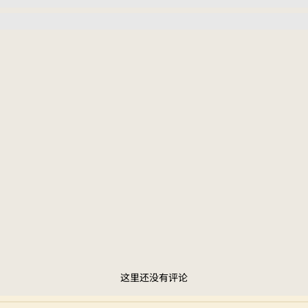
这里还没有评论