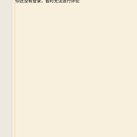
你还没有登录，暂时无法进行评论