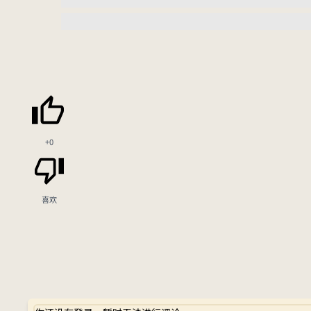
+0
喜欢