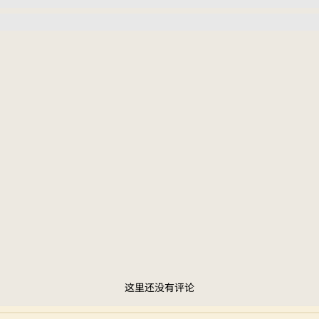
这里还没有评论