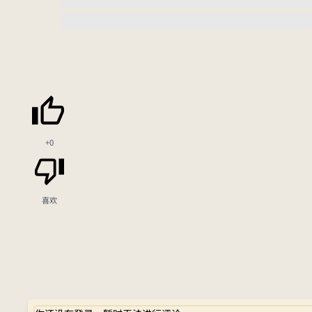
+0
喜欢