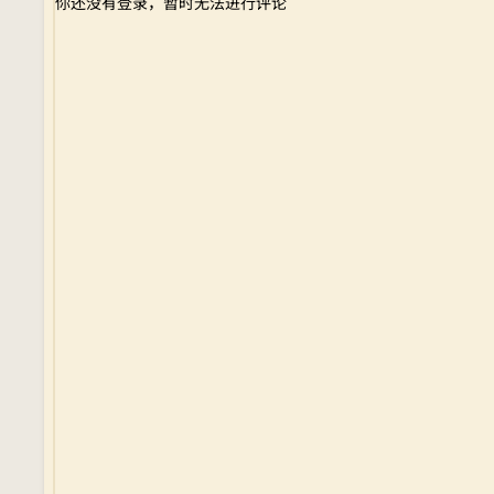
你还没有登录，暂时无法进行评论