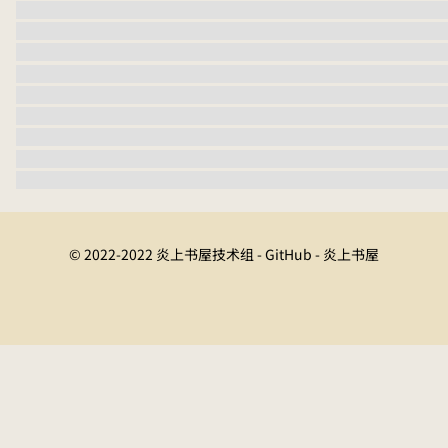
© 2022-2022 炎上书屋技术组 - GitHub - 炎上书屋