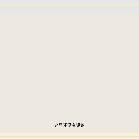
这里还没有评论