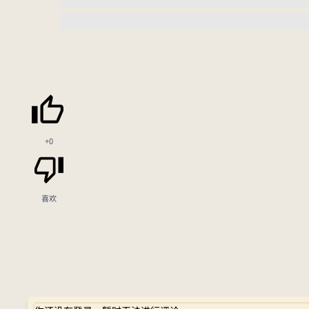
+0
喜欢