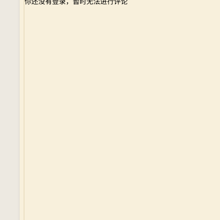
你还没有登录，暂时无法进行评论