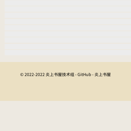
© 2022-2022 炎上书屋技术组 - GitHub - 炎上书屋