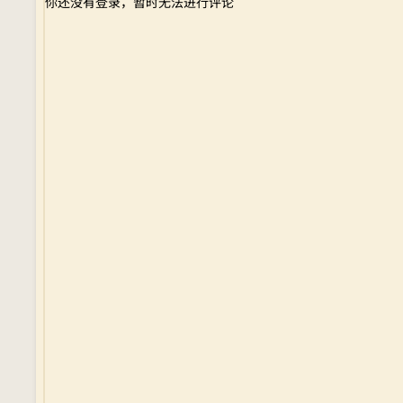
你还没有登录，暂时无法进行评论