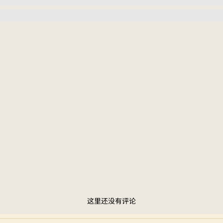
这里还没有评论