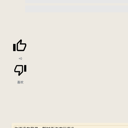
+0
喜欢