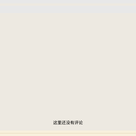
这里还没有评论