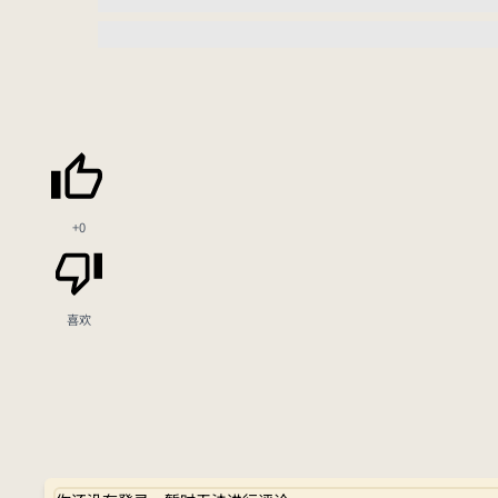
+0
喜欢