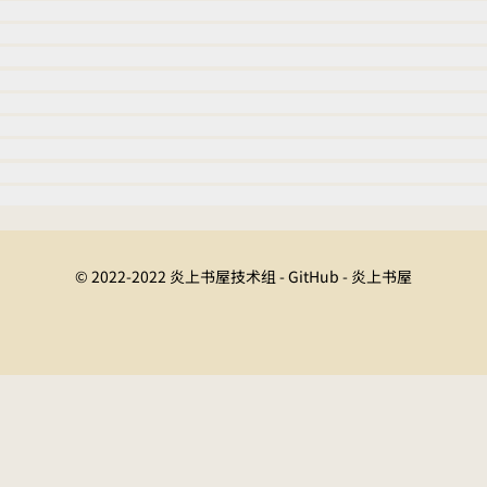
© 2022-2022 炎上书屋技术组 - GitHub - 炎上书屋