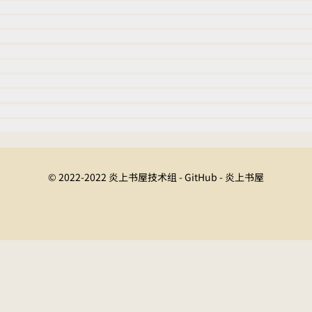
© 2022-2022 炎上书屋技术组 - GitHub - 炎上书屋