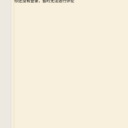
你还没有登录，暂时无法进行评论