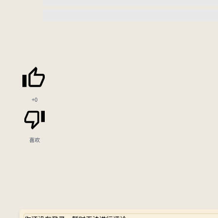
+0
喜欢