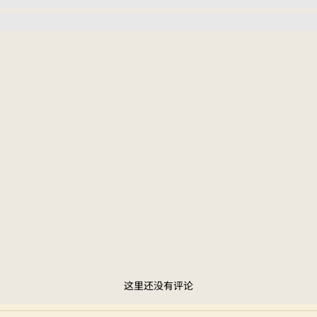
这里还没有评论