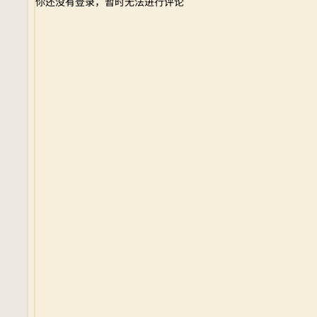
你还没有登录，暂时无法进行评论