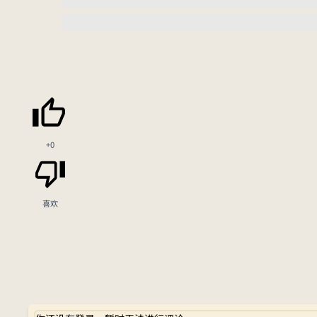
+0
喜欢