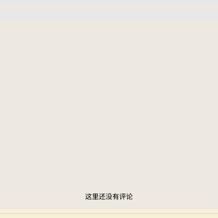
这里还没有评论