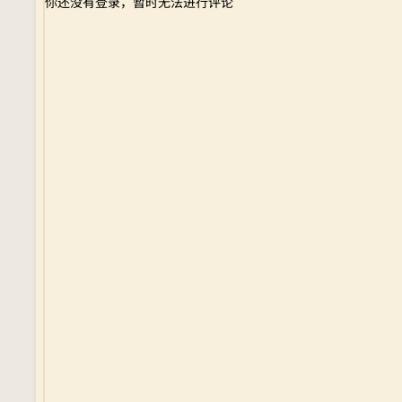
你还没有登录，暂时无法进行评论