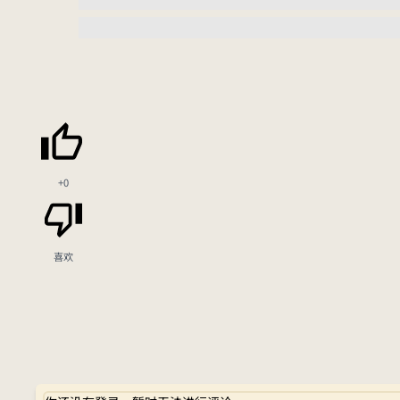
+0
喜欢