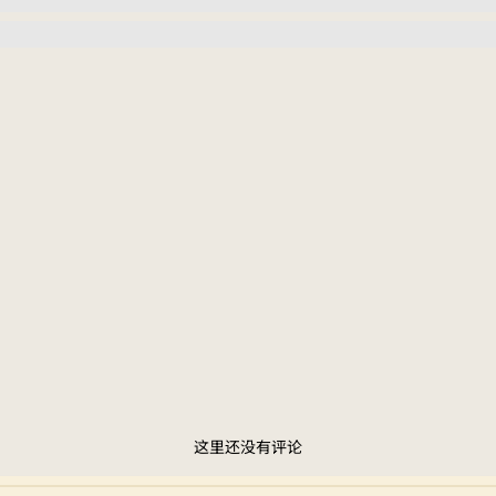
这里还没有评论